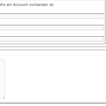
its ein Account vorhanden ist.