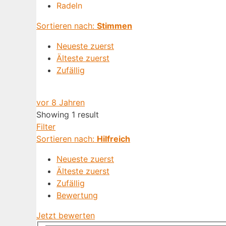
Radeln
Sortieren nach:
Stimmen
Neueste zuerst
Älteste zuerst
Zufällig
vor 8 Jahren
Showing 1 result
Filter
Sortieren nach:
Hilfreich
Neueste zuerst
Älteste zuerst
Zufällig
Bewertung
Jetzt bewerten