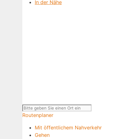
In der Nähe
Routenplaner
Mit öffentlichem Nahverkehr
Gehen