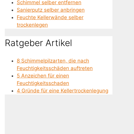
Schimmel selber entfernen
Sanierputz selber anbringen
Feuchte Kellerwände selber
trockenlegen
Ratgeber Artikel
8 Schimmelpilzarten, die nach
Feuchtigkeitsschäden auftreten
5 Anzeichen für einen
Feuchtigkeitsschaden
4 Gründe für eine Kellertrockenlegung