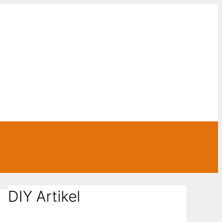
DIY Artikel