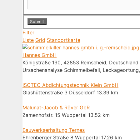
Filter
Liste
Grid
Standortkarte
Hannes GmbH
Königstraße 190, 42853 Remscheid, Deutschland
Ursachenanalyse Schimmelbefall, Leckageortung,
ISOTEC Abdichtungstechnik Klein GmbH
Glashüttenstraße 3 Düsseldorf
13.39 km
Malunat-Jacob & Röver GbR
Zamenhofstr. 15 Wuppertal
13.52 km
Bauwerkserhaltung Ternes
Ehrenberger Straße 8 Wuppertal
17.26 km