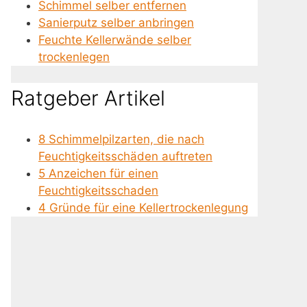
Schimmel selber entfernen
Sanierputz selber anbringen
Feuchte Kellerwände selber
trockenlegen
Ratgeber Artikel
8 Schimmelpilzarten, die nach
Feuchtigkeitsschäden auftreten
5 Anzeichen für einen
Feuchtigkeitsschaden
4 Gründe für eine Kellertrockenlegung