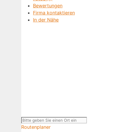
Bewertungen
Firma kontaktieren
In der Nähe
Routenplaner