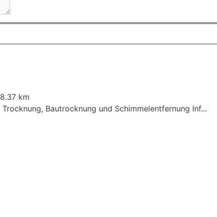
8.37 km
 Trocknung, Bautrocknung und Schimmelentfernung Inf...