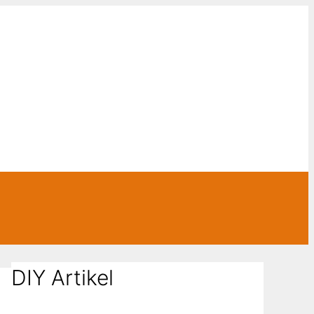
DIY Artikel