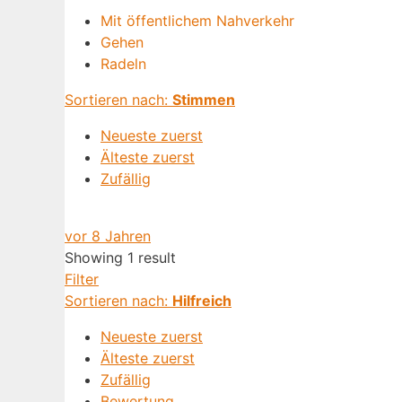
Mit öffentlichem Nahverkehr
Gehen
Radeln
Sortieren nach:
Stimmen
Neueste zuerst
Älteste zuerst
Zufällig
vor 8 Jahren
Showing 1 result
Filter
Sortieren nach:
Hilfreich
Neueste zuerst
Älteste zuerst
Zufällig
Bewertung