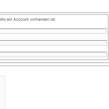
its ein Account vorhanden ist.