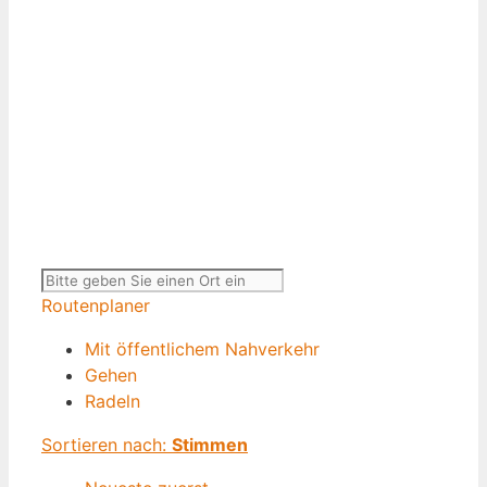
Routenplaner
Mit öffentlichem Nahverkehr
Gehen
Radeln
Sortieren nach:
Stimmen