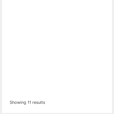
Showing 11 results