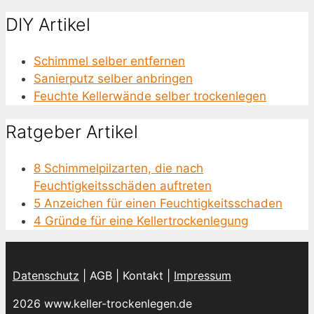
DIY Artikel
Schimmel selber entfernen
Sanierputz selber anbringen
Feuchte Kellerwände selber trockenlegen
Ratgeber Artikel
8 Schimmelpilzarten, die nach
Feuchtigkeitsschäden auftreten
5 Anzeichen für einen Feuchtigkeitsschaden
4 Gründe für eine Kellertrockenlegung
Datenschutz
| AGB | Kontakt |
Impressum
2026 www.keller-trockenlegen.de